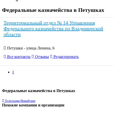
Федеральные казначейства в Петушках
Территориальный отдел № 14 Управления
Федерального казначейства по Владимирской
области
Петушки - улица Ленина, 6
Все контакты
Отзывы
Редактировать
1
Федеральные казначейства в Петушках
Телеграмм Инвайтинг
Похожие компании и организации